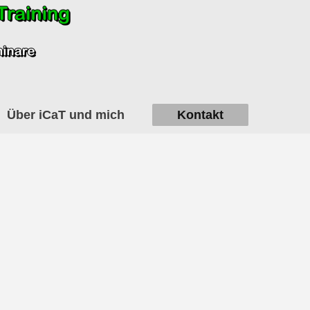
Über iCaT und mich
Kontakt