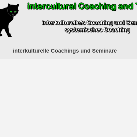
interkulturelle Coachings und Seminare