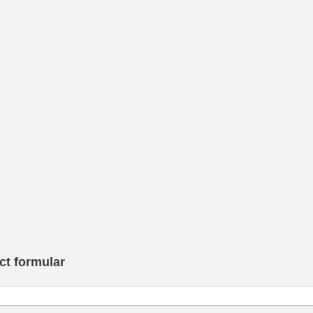
ct formular