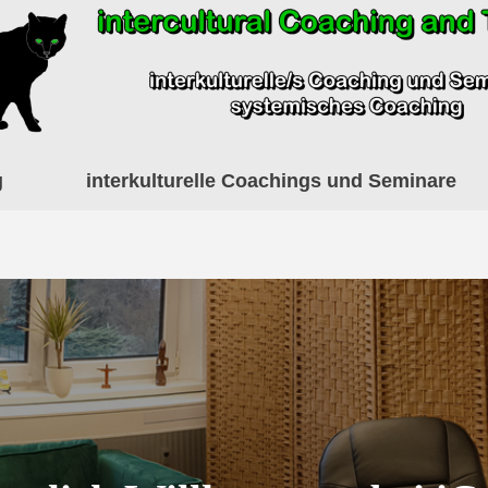
g
interkulturelle Coachings und Seminare