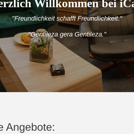
erzlich Willkommen bei iC
"Freundlichkeit schafft Freundlichkeit."
"Gentileza gera Gentileza."
e Angebote: