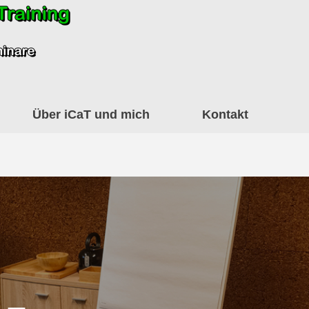
Über iCaT und mich
Kontakt