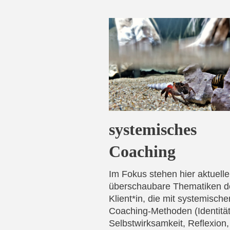
systemisches
Coaching
Im Fokus stehen hier aktuell
überschaubare Thematiken d
Klient*in, die mit systemische
Coaching-Methoden (Identität
Selbstwirksamkeit, Reflexion,