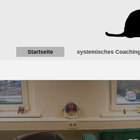
Startseite
systemisches Coachin